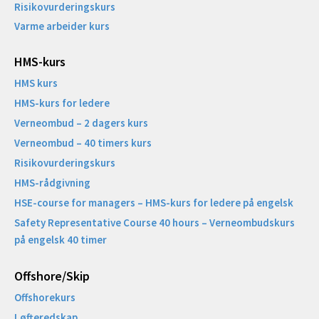
Risikovurderingskurs
Varme arbeider kurs
HMS-kurs
HMS kurs
HMS-kurs for ledere
Verneombud – 2 dagers kurs
Verneombud – 40 timers kurs
Risikovurderingskurs
HMS-rådgivning
HSE-course for managers – HMS-kurs for ledere på engelsk
Safety Representative Course 40 hours – Verneombudskurs
på engelsk 40 timer
Offshore/Skip​
Offshorekurs
Løfteredskap