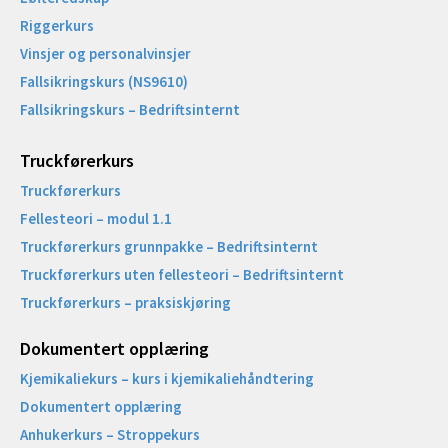
Riggerkurs
Vinsjer og personalvinsjer
Fallsikringskurs (NS9610)
Fallsikringskurs – Bedriftsinternt
Truckførerkurs
Truckførerkurs
Fellesteori – modul 1.1
Truckførerkurs grunnpakke – Bedriftsinternt
Truckførerkurs uten fellesteori – Bedriftsinternt
Truckførerkurs – praksiskjøring
Dokumentert opplæring
Kjemikaliekurs – kurs i kjemikaliehåndtering
Dokumentert opplæring
Anhukerkurs – Stroppekurs