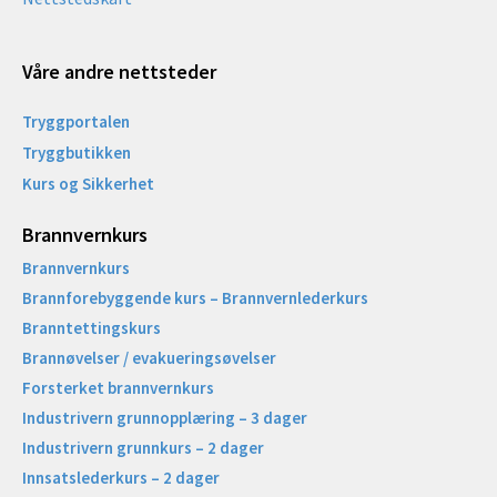
Våre andre nettsteder
Tryggportalen
Tryggbutikken
Kurs og Sikkerhet
Brannvernkurs
Brannvernkurs
Brannforebyggende kurs – Brannvernlederkurs
Branntettingskurs
Brannøvelser / evakueringsøvelser
Forsterket brannvernkurs
Industrivern grunnopplæring – 3 dager
Industrivern grunnkurs – 2 dager
Innsatslederkurs – 2 dager