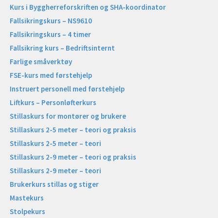
Kurs i Byggherreforskriften og SHA-koordinator
Fallsikringskurs – NS9610
Fallsikringskurs – 4 timer
Fallsikring kurs – Bedriftsinternt
Farlige småverktøy
FSE-kurs med førstehjelp
Instruert personell med førstehjelp
Liftkurs – Personløfterkurs
Stillaskurs for montører og brukere
Stillaskurs 2-5 meter – teori og praksis
Stillaskurs 2-5 meter – teori
Stillaskurs 2-9 meter – teori og praksis
Stillaskurs 2-9 meter – teori
Brukerkurs stillas og stiger
Mastekurs
Stolpekurs