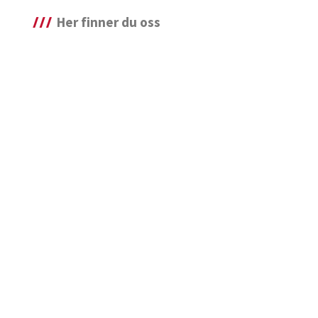
Her finner du oss