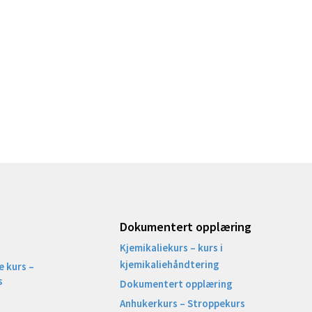
Dokumentert opplæring
Kjemikaliekurs – kurs i
kjemikaliehåndtering
 kurs –
s
Dokumentert opplæring
Anhukerkurs – Stroppekurs