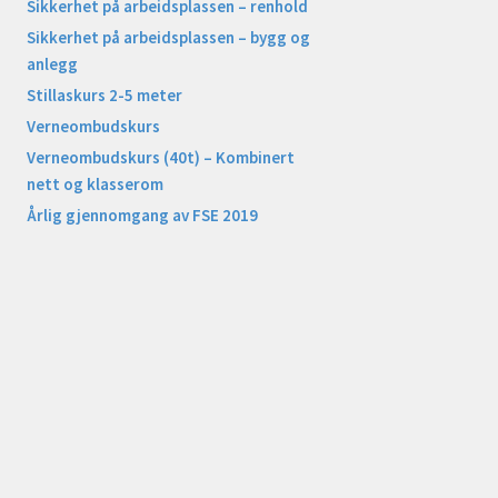
Sikkerhet på arbeidsplassen – renhold
Sikkerhet på arbeidsplassen – bygg og
anlegg
Stillaskurs 2-5 meter
Verneombudskurs
Verneombudskurs (40t) – Kombinert
nett og klasserom
Årlig gjennomgang av FSE 2019