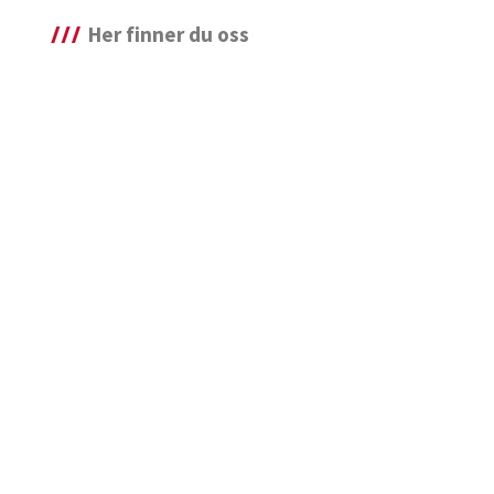
Her finner du oss