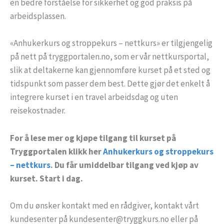
en bedre forståelse for sikkerhet og god praksis på
arbeidsplassen.
«Anhukerkurs og stroppekurs – nettkurs» er tilgjengelig
på nett på tryggportalen.no, som er vår nettkursportal,
slik at deltakerne kan gjennomføre kurset på et sted og
tidspunkt som passer dem best. Dette gjør det enkelt å
integrere kurset i en travel arbeidsdag og uten
reisekostnader.
For å lese mer og kjøpe tilgang til kurset på
Tryggportalen klikk her
Anhukerkurs og stroppekurs
– nettkurs
. Du får umiddelbar tilgang ved kjøp av
kurset. Start i dag.
Om du ønsker kontakt med en rådgiver, kontakt vårt
kundesenter på kundesenter@tryggkurs.no eller på