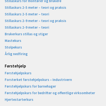
Stillaskurs for montører og brukere
Stillaskurs 2-5 meter – teori og praksis
Stillaskurs 2-5 meter – teori
Stillaskurs 2-9 meter – teori og praksis
Stillaskurs 2-9 meter – teori
Brukerkurs stillas og stiger
Mastekurs
Stolpekurs
Årlig nedfiring
Førstehjelp
Førstehjelpskurs
Forsterket førstehjelpskurs – Industrivern
Førstehjelpskurs for barnehager
Førstehjelpskurs for bedrifter og offentlige virksomheter
Hjertestarterkurs