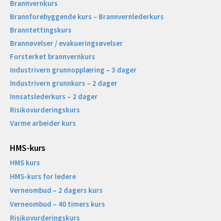
Brannvernkurs
Brannforebyggende kurs – Brannvernlederkurs
Branntettingskurs
Brannøvelser / evakueringsøvelser
Forsterket brannvernkurs
Industrivern grunnopplæring – 3 dager
Industrivern grunnkurs – 2 dager
Innsatslederkurs – 2 dager
Risikovurderingskurs
Varme arbeider kurs
HMS-kurs
HMS kurs
HMS-kurs for ledere
Verneombud – 2 dagers kurs
Verneombud – 40 timers kurs
Risikovurderingskurs