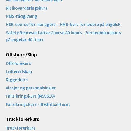
Risikovurderingskurs
HMS-rådgivning
HSE-course for managers – HMS-kurs for ledere på engelsk
Safety Representative Course 40 hours – Verneombudskurs
på engelsk 40 timer
Offshore/Skip​
Offshorekurs
Løfteredskap
Riggerkurs
Vinsjer og personalvinsjer
Fallsikringskurs (NS9610)
Fallsikringskurs – Bedriftsinternt
Truckførerkurs
Truckførerkurs