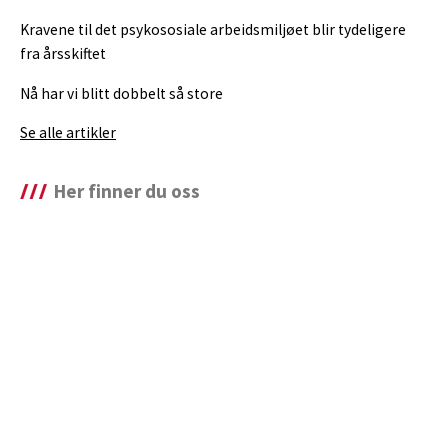
Kravene til det psykososiale arbeidsmiljøet blir tydeligere
fra årsskiftet
Nå har vi blitt dobbelt så store
Se alle artikler
Her finner du oss