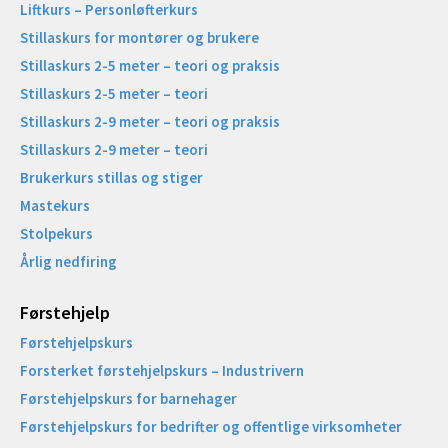
Liftkurs – Personløfterkurs
Stillaskurs for montører og brukere
Stillaskurs 2-5 meter – teori og praksis
Stillaskurs 2-5 meter – teori
Stillaskurs 2-9 meter – teori og praksis
Stillaskurs 2-9 meter – teori
Brukerkurs stillas og stiger
Mastekurs
Stolpekurs
Årlig nedfiring
Førstehjelp
Førstehjelpskurs
Forsterket førstehjelpskurs – Industrivern
Førstehjelpskurs for barnehager
Førstehjelpskurs for bedrifter og offentlige virksomheter