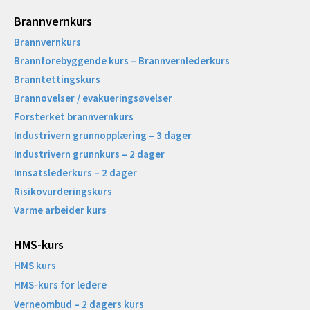
Brannvernkurs
Brannvernkurs
Brannforebyggende kurs – Brannvernlederkurs
Branntettingskurs
Brannøvelser / evakueringsøvelser
Forsterket brannvernkurs
Industrivern grunnopplæring – 3 dager
Industrivern grunnkurs – 2 dager
Innsatslederkurs – 2 dager
Risikovurderingskurs
Varme arbeider kurs
HMS-kurs
HMS kurs
HMS-kurs for ledere
Verneombud – 2 dagers kurs