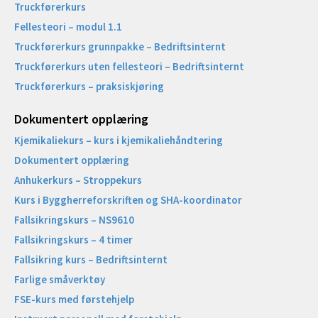
Truckførerkurs
Fellesteori – modul 1.1
Truckførerkurs grunnpakke – Bedriftsinternt
Truckførerkurs uten fellesteori – Bedriftsinternt
Truckførerkurs – praksiskjøring
Dokumentert opplæring
Kjemikaliekurs – kurs i kjemikaliehåndtering
Dokumentert opplæring
Anhukerkurs – Stroppekurs
Kurs i Byggherreforskriften og SHA-koordinator
Fallsikringskurs – NS9610
Fallsikringskurs – 4 timer
Fallsikring kurs – Bedriftsinternt
Farlige småverktøy
FSE-kurs med førstehjelp