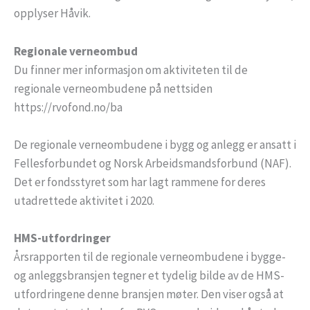
opplyser Håvik.
Regionale verneombud
Du finner mer informasjon om aktiviteten til de
regionale verneombudene på nettsiden
https://rvofond.no/ba
De regionale verneombudene i bygg og anlegg er ansatt i
Fellesforbundet og Norsk Arbeidsmandsforbund (NAF).
Det er fondsstyret som har lagt rammene for deres
utadrettede aktivitet i 2020.
HMS-utfordringer
Årsrapporten til de regionale verneombudene i bygge-
og anleggsbransjen tegner et tydelig bilde av de HMS-
utfordringene denne bransjen møter. Den viser også at