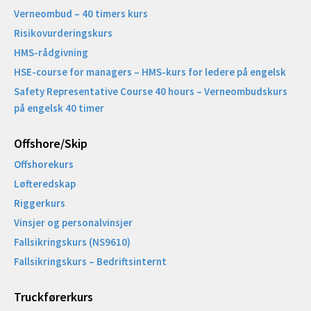
Verneombud – 40 timers kurs
Risikovurderingskurs
HMS-rådgivning
HSE-course for managers – HMS-kurs for ledere på engelsk
Safety Representative Course 40 hours – Verneombudskurs
på engelsk 40 timer
Offshore/Skip​
Offshorekurs
Løfteredskap
Riggerkurs
Vinsjer og personalvinsjer
Fallsikringskurs (NS9610)
Fallsikringskurs – Bedriftsinternt
Truckførerkurs