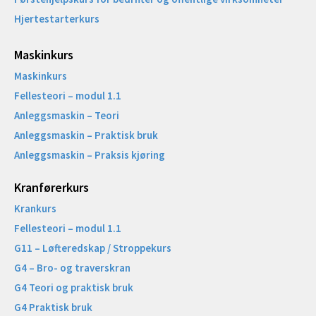
Hjertestarterkurs
Maskinkurs
Maskinkurs
Fellesteori – modul 1.1
Anleggsmaskin – Teori
Anleggsmaskin – Praktisk bruk
Anleggsmaskin – Praksis kjøring
Kranførerkurs
Krankurs
Fellesteori – modul 1.1
G11 – Løfteredskap / Stroppekurs
G4 – Bro- og traverskran
G4 Teori og praktisk bruk
G4 Praktisk bruk