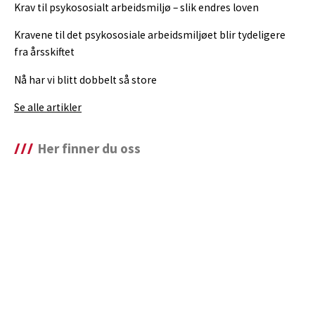
Krav til psykososialt arbeidsmiljø – slik endres loven
Kravene til det psykososiale arbeidsmiljøet blir tydeligere
fra årsskiftet
Nå har vi blitt dobbelt så store
Se alle artikler
Her finner du oss