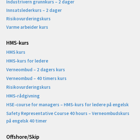
Industrivern grunnkurs – 2 dager
Innsatslederkurs – 2 dager
Risikovurderingskurs
Varme arbeider kurs
HMS-kurs
HMS kurs
HMS-kurs for ledere
Verneombud – 2 dagers kurs
Verneombud – 40 timers kurs
Risikovurderingskurs
HMS-rådgivning
HSE-course for managers – HMS-kurs for ledere på engelsk
Safety Representative Course 40 hours – Verneombudskurs
på engelsk 40 timer
Offshore/Skip​