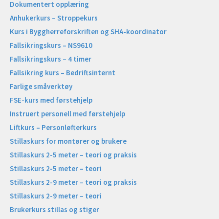
Dokumentert opplæring
Anhukerkurs – Stroppekurs
Kurs i Byggherreforskriften og SHA-koordinator
Fallsikringskurs – NS9610
Fallsikringskurs – 4 timer
Fallsikring kurs – Bedriftsinternt
Farlige småverktøy
FSE-kurs med førstehjelp
Instruert personell med førstehjelp
Liftkurs – Personløfterkurs
Stillaskurs for montører og brukere
Stillaskurs 2-5 meter – teori og praksis
Stillaskurs 2-5 meter – teori
Stillaskurs 2-9 meter – teori og praksis
Stillaskurs 2-9 meter – teori
Brukerkurs stillas og stiger