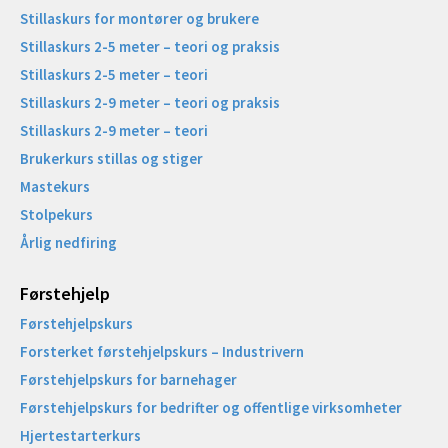
Stillaskurs for montører og brukere
Stillaskurs 2-5 meter – teori og praksis
Stillaskurs 2-5 meter – teori
Stillaskurs 2-9 meter – teori og praksis
Stillaskurs 2-9 meter – teori
Brukerkurs stillas og stiger
Mastekurs
Stolpekurs
Årlig nedfiring
Førstehjelp
Førstehjelpskurs
Forsterket førstehjelpskurs – Industrivern
Førstehjelpskurs for barnehager
Førstehjelpskurs for bedrifter og offentlige virksomheter
Hjertestarterkurs