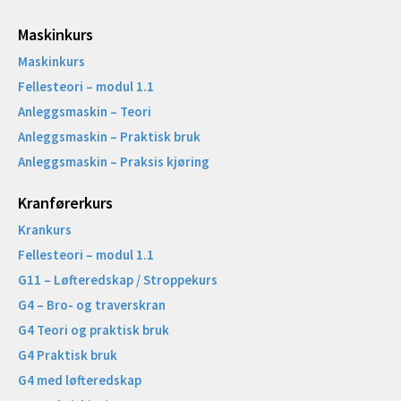
Maskinkurs
Maskinkurs
Fellesteori – modul 1.1
Anleggsmaskin – Teori
Anleggsmaskin – Praktisk bruk
Anleggsmaskin – Praksis kjøring
Kranførerkurs
Krankurs
Fellesteori – modul 1.1
G11 – Løfteredskap / Stroppekurs
G4 – Bro- og traverskran
G4 Teori og praktisk bruk
G4 Praktisk bruk
G4 med løfteredskap