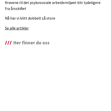
Kravene til det psykososiale arbeidsmiljøet blir tydeligere
fra årsskiftet
Nå har vi blitt dobbelt så store
Se alle artikler
Her finner du oss