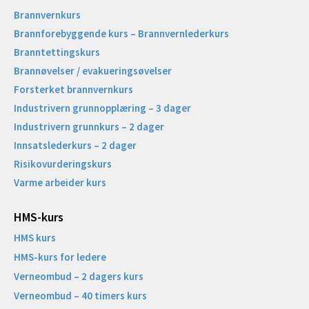
Brannvernkurs
Brannforebyggende kurs – Brannvernlederkurs
Branntettingskurs
Brannøvelser / evakueringsøvelser
Forsterket brannvernkurs
Industrivern grunnopplæring – 3 dager
Industrivern grunnkurs – 2 dager
Innsatslederkurs – 2 dager
Risikovurderingskurs
Varme arbeider kurs
HMS-kurs
HMS kurs
HMS-kurs for ledere
Verneombud – 2 dagers kurs
Verneombud – 40 timers kurs