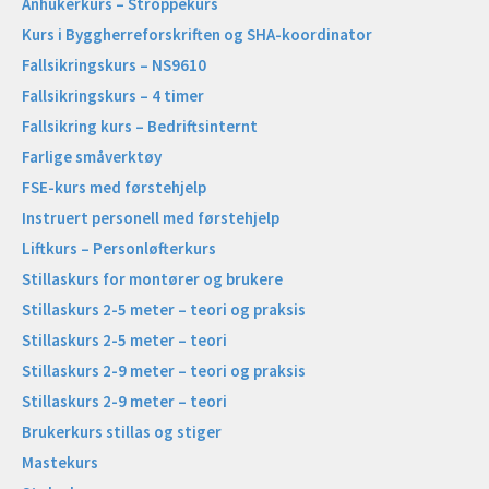
Anhukerkurs – Stroppekurs
Kurs i Byggherreforskriften og SHA-koordinator
Fallsikringskurs – NS9610
Fallsikringskurs – 4 timer
Fallsikring kurs – Bedriftsinternt
Farlige småverktøy
FSE-kurs med førstehjelp
Instruert personell med førstehjelp
Liftkurs – Personløfterkurs
Stillaskurs for montører og brukere
Stillaskurs 2-5 meter – teori og praksis
Stillaskurs 2-5 meter – teori
Stillaskurs 2-9 meter – teori og praksis
Stillaskurs 2-9 meter – teori
Brukerkurs stillas og stiger
Mastekurs