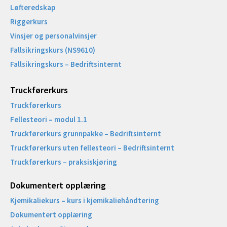
Løfteredskap
Riggerkurs
Vinsjer og personalvinsjer
Fallsikringskurs (NS9610)
Fallsikringskurs – Bedriftsinternt
Truckførerkurs
Truckførerkurs
Fellesteori – modul 1.1
Truckførerkurs grunnpakke – Bedriftsinternt
Truckførerkurs uten fellesteori – Bedriftsinternt
Truckførerkurs – praksiskjøring
Dokumentert opplæring
Kjemikaliekurs – kurs i kjemikaliehåndtering
Dokumentert opplæring