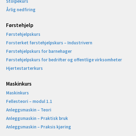
Stolpekurs
Årlig nedfiring
Førstehjelp
Førstehjelpskurs
Forsterket førstehjelpskurs – Industrivern
Førstehjelpskurs for barnehager
Førstehjelpskurs for bedrifter og offentlige virksomheter
Hjertestarterkurs
Maskinkurs
Maskinkurs
Fellesteori – modul 1.1
Anleggsmaskin – Teori
Anleggsmaskin – Praktisk bruk
Anleggsmaskin – Praksis kjøring