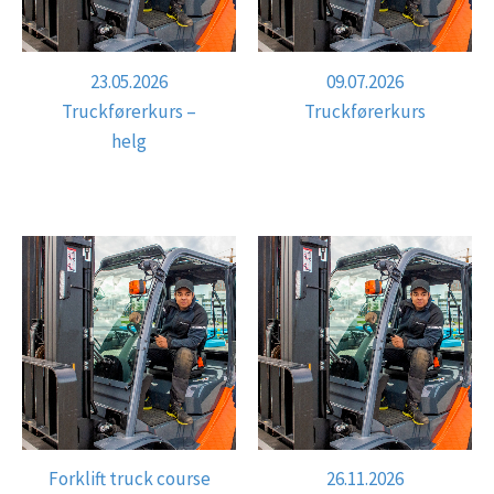
23.05.2026
09.07.2026
Truckførerkurs –
Truckførerkurs
helg
Forklift truck course
26.11.2026