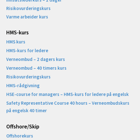
Risikovurderingskurs
Varme arbeider kurs
HMS-kurs
HMS kurs
HMS-kurs for ledere
Verneombud – 2 dagers kurs
Verneombud – 40 timers kurs
Risikovurderingskurs
HMS-rådgivning
HSE-course for managers – HMS-kurs for ledere på engelsk
Safety Representative Course 40 hours – Verneombudskurs
på engelsk 40 timer
Offshore/Skip​
Offshorekurs