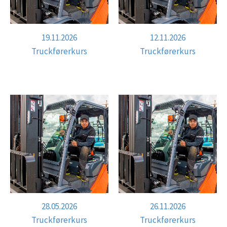
19.11.2026
12.11.2026
Truckførerkurs
Truckførerkurs
28.05.2026
26.11.2026
Truckførerkurs
Truckførerkurs