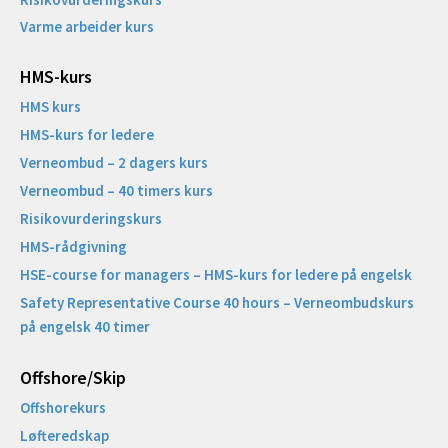
Varme arbeider kurs
HMS-kurs
HMS kurs
HMS-kurs for ledere
Verneombud – 2 dagers kurs
Verneombud – 40 timers kurs
Risikovurderingskurs
HMS-rådgivning
HSE-course for managers – HMS-kurs for ledere på engelsk
Safety Representative Course 40 hours – Verneombudskurs
på engelsk 40 timer
Offshore/Skip​
Offshorekurs
Løfteredskap