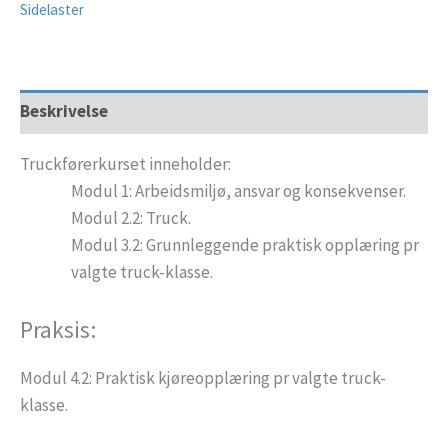
Sidelaster
Beskrivelse
Truckførerkurset inneholder:
Modul 1: Arbeidsmiljø, ansvar og konsekvenser.
Modul 2.2: Truck.
Modul 3.2: Grunnleggende praktisk opplæring pr
valgte truck-klasse.
Praksis:
Modul 4.2: Praktisk kjøreopplæring pr valgte truck-
klasse.