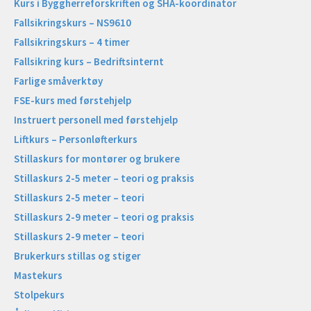
Kurs i Byggherreforskriften og SHA-koordinator
Fallsikringskurs – NS9610
Fallsikringskurs – 4 timer
Fallsikring kurs – Bedriftsinternt
Farlige småverktøy
FSE-kurs med førstehjelp
Instruert personell med førstehjelp
Liftkurs – Personløfterkurs
Stillaskurs for montører og brukere
Stillaskurs 2-5 meter – teori og praksis
Stillaskurs 2-5 meter – teori
Stillaskurs 2-9 meter – teori og praksis
Stillaskurs 2-9 meter – teori
Brukerkurs stillas og stiger
Mastekurs
Stolpekurs