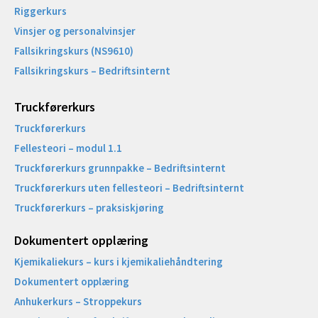
Riggerkurs
Vinsjer og personalvinsjer
Fallsikringskurs (NS9610)
Fallsikringskurs – Bedriftsinternt
Truckførerkurs
Truckførerkurs
Fellesteori – modul 1.1
Truckførerkurs grunnpakke – Bedriftsinternt
Truckførerkurs uten fellesteori – Bedriftsinternt
Truckførerkurs – praksiskjøring
Dokumentert opplæring
Kjemikaliekurs – kurs i kjemikaliehåndtering
Dokumentert opplæring
Anhukerkurs – Stroppekurs