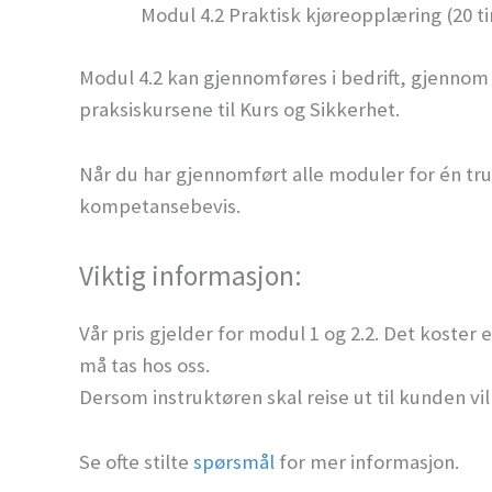
Modul 4.2 Praktisk kjøreopplæring (20 t
Modul 4.2 kan gjennomføres i bedrift, gjennom b
praksiskursene til Kurs og Sikkerhet.
Når du har gjennomført alle moduler for én tru
kompetansebevis.
Viktig informasjon:
Vår pris gjelder for modul 1 og 2.2. Det koster
må tas hos oss.
Dersom instruktøren skal reise ut til kunden v
Se ofte stilte
spørsmål
for mer informasjon.