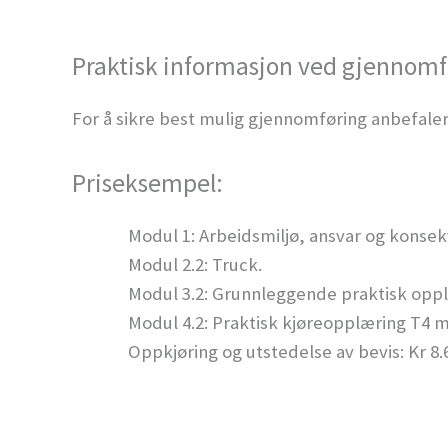
Praktisk informasjon ved gjennomf
For å sikre best mulig gjennomføring anbefaler
Priseksempel:
Modul 1: Arbeidsmiljø, ansvar og konsek
Modul 2.2: Truck.
Modul 3.2: Grunnleggende praktisk opp
Modul 4.2: Praktisk kjøreopplæring T4 
Oppkjøring og utstedelse av bevis: Kr 8.