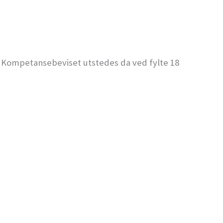
r. Kompetansebeviset utstedes da ved fylte 18