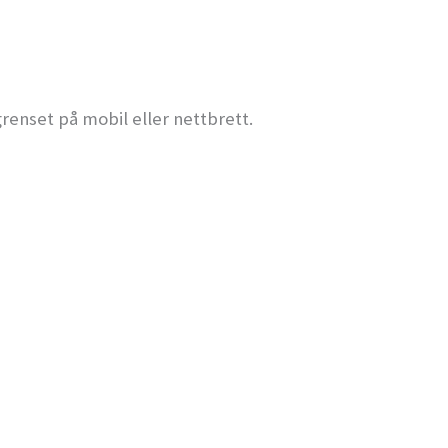
renset på mobil eller nettbrett.