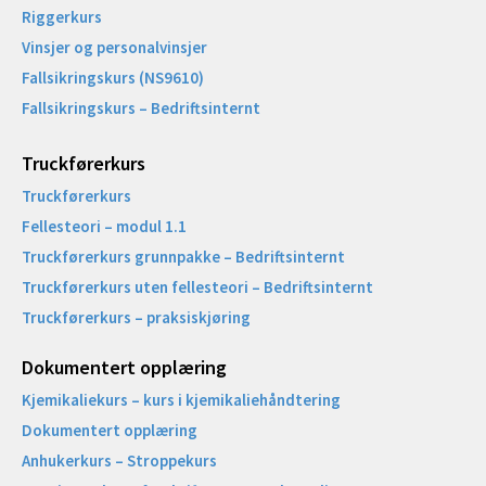
Riggerkurs
Vinsjer og personalvinsjer
Fallsikringskurs (NS9610)
Fallsikringskurs – Bedriftsinternt
Truckførerkurs
Truckførerkurs
Fellesteori – modul 1.1
Truckførerkurs grunnpakke – Bedriftsinternt
Truckførerkurs uten fellesteori – Bedriftsinternt
Truckførerkurs – praksiskjøring
Dokumentert opplæring
Kjemikaliekurs – kurs i kjemikaliehåndtering
Dokumentert opplæring
Anhukerkurs – Stroppekurs