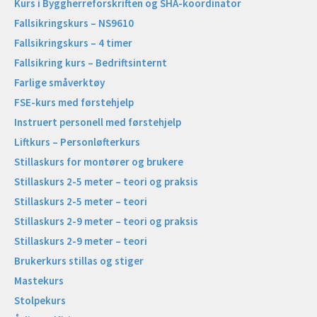
Kurs i Byggherreforskriften og SHA-koordinator
Fallsikringskurs – NS9610
Fallsikringskurs – 4 timer
Fallsikring kurs – Bedriftsinternt
Farlige småverktøy
FSE-kurs med førstehjelp
Instruert personell med førstehjelp
Liftkurs – Personløfterkurs
Stillaskurs for montører og brukere
Stillaskurs 2-5 meter – teori og praksis
Stillaskurs 2-5 meter – teori
Stillaskurs 2-9 meter – teori og praksis
Stillaskurs 2-9 meter – teori
Brukerkurs stillas og stiger
Mastekurs
Stolpekurs