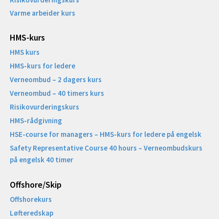
Varme arbeider kurs
HMS-kurs
HMS kurs
HMS-kurs for ledere
Verneombud – 2 dagers kurs
Verneombud – 40 timers kurs
Risikovurderingskurs
HMS-rådgivning
HSE-course for managers – HMS-kurs for ledere på engelsk
Safety Representative Course 40 hours – Verneombudskurs
på engelsk 40 timer
Offshore/Skip​
Offshorekurs
Løfteredskap