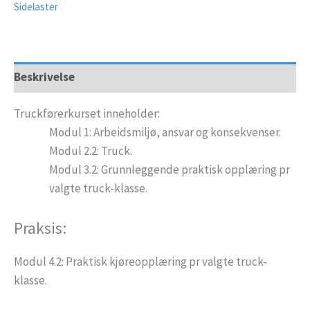
Sidelaster
Beskrivelse
Truckførerkurset inneholder:
Modul 1: Arbeidsmiljø, ansvar og konsekvenser.
Modul 2.2: Truck.
Modul 3.2: Grunnleggende praktisk opplæring pr
valgte truck-klasse.
Praksis:
Modul 4.2: Praktisk kjøreopplæring pr valgte truck-
klasse.