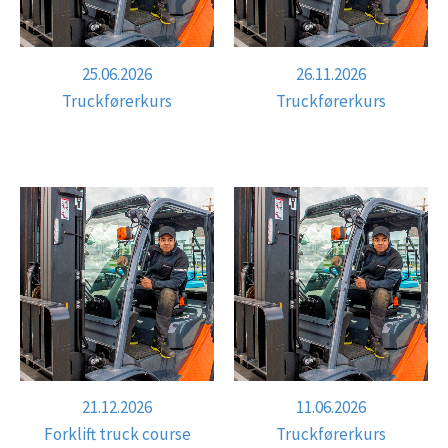
25.06.2026
26.11.2026
Truckførerkurs
Truckførerkurs
21.12.2026
11.06.2026
Forklift truck course
Truckførerkurs