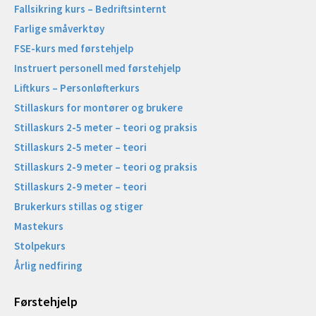
Fallsikring kurs – Bedriftsinternt
Farlige småverktøy
FSE-kurs med førstehjelp
Instruert personell med førstehjelp
Liftkurs – Personløfterkurs
Stillaskurs for montører og brukere
Stillaskurs 2-5 meter – teori og praksis
Stillaskurs 2-5 meter – teori
Stillaskurs 2-9 meter – teori og praksis
Stillaskurs 2-9 meter – teori
Brukerkurs stillas og stiger
Mastekurs
Stolpekurs
Årlig nedfiring
Førstehjelp