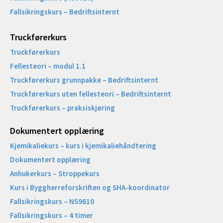
Fallsikringskurs – Bedriftsinternt
Truckførerkurs
Truckførerkurs
Fellesteori – modul 1.1
Truckførerkurs grunnpakke – Bedriftsinternt
Truckførerkurs uten fellesteori – Bedriftsinternt
Truckførerkurs – praksiskjøring
Dokumentert opplæring
Kjemikaliekurs – kurs i kjemikaliehåndtering
Dokumentert opplæring
Anhukerkurs – Stroppekurs
Kurs i Byggherreforskriften og SHA-koordinator
Fallsikringskurs – NS9610
Fallsikringskurs – 4 timer