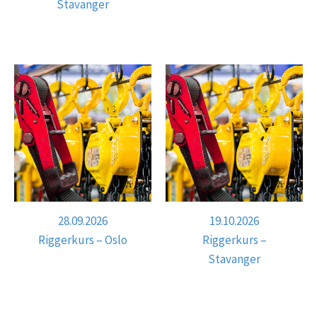
Stavanger
28.09.2026
19.10.2026
Riggerkurs – Oslo
Riggerkurs –
Stavanger