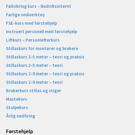
Fallsikring kurs – Bedriftsinternt
Farlige småverktøy
FSE-kurs med førstehjelp
Instruert personell med førstehjelp
Liftkurs – Personløfterkurs
Stillaskurs for montører og brukere
Stillaskurs 2-5 meter – teori og praksis
Stillaskurs 2-5 meter – teori
Stillaskurs 2-9 meter – teori og praksis
Stillaskurs 2-9 meter – teori
Brukerkurs stillas og stiger
Mastekurs
Stolpekurs
Årlig nedfiring
Førstehjelp