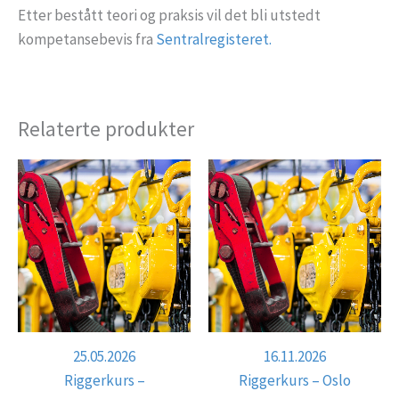
Etter bestått teori og praksis vil det bli utstedt
kompetansebevis fra
Sentralregisteret.
Relaterte produkter
25.05.2026
16.11.2026
Riggerkurs –
Riggerkurs – Oslo