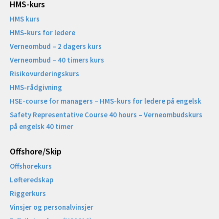
HMS-kurs
HMS kurs
HMS-kurs for ledere
Verneombud – 2 dagers kurs
Verneombud – 40 timers kurs
Risikovurderingskurs
HMS-rådgivning
HSE-course for managers – HMS-kurs for ledere på engelsk
Safety Representative Course 40 hours – Verneombudskurs
på engelsk 40 timer
Offshore/Skip​
Offshorekurs
Løfteredskap
Riggerkurs
Vinsjer og personalvinsjer