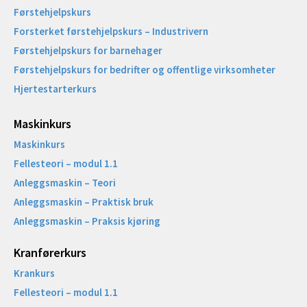
Førstehjelpskurs
Forsterket førstehjelpskurs – Industrivern
Førstehjelpskurs for barnehager
Førstehjelpskurs for bedrifter og offentlige virksomheter
Hjertestarterkurs
Maskinkurs
Maskinkurs
Fellesteori – modul 1.1
Anleggsmaskin – Teori
Anleggsmaskin – Praktisk bruk
Anleggsmaskin – Praksis kjøring
Kranførerkurs
Krankurs
Fellesteori – modul 1.1