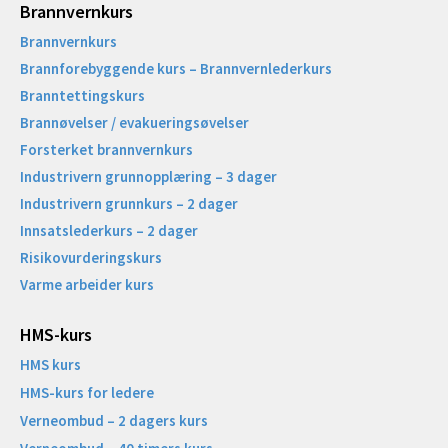
Brannvernkurs
Brannvernkurs
Brannforebyggende kurs – Brannvernlederkurs
Branntettingskurs
Brannøvelser / evakueringsøvelser
Forsterket brannvernkurs
Industrivern grunnopplæring – 3 dager
Industrivern grunnkurs – 2 dager
Innsatslederkurs – 2 dager
Risikovurderingskurs
Varme arbeider kurs
HMS-kurs
HMS kurs
HMS-kurs for ledere
Verneombud – 2 dagers kurs