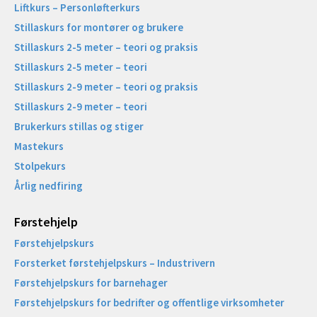
Liftkurs – Personløfterkurs
Stillaskurs for montører og brukere
Stillaskurs 2-5 meter – teori og praksis
Stillaskurs 2-5 meter – teori
Stillaskurs 2-9 meter – teori og praksis
Stillaskurs 2-9 meter – teori
Brukerkurs stillas og stiger
Mastekurs
Stolpekurs
Årlig nedfiring
Førstehjelp
Førstehjelpskurs
Forsterket førstehjelpskurs – Industrivern
Førstehjelpskurs for barnehager
Førstehjelpskurs for bedrifter og offentlige virksomheter