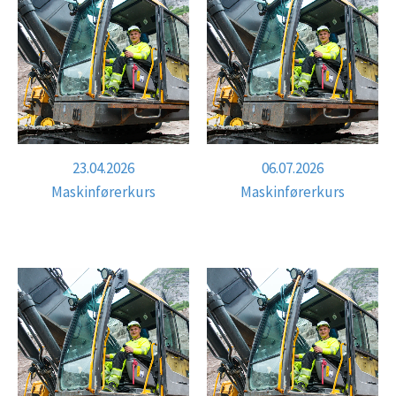
23.04.2026
06.07.2026
Maskinførerkurs
Maskinførerkurs