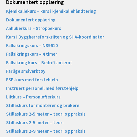
Dokumentert opplæring
Kjemikaliekurs – kurs i kjemikaliehåndtering
Dokumentert opplæring
Anhukerkurs – Stroppekurs
Kurs i Byggherreforskriften og SHA-koordinator
Fallsikringskurs – NS9610
Fallsikringskurs – 4 timer
Fallsikring kurs – Bedriftsinternt
Farlige småverktøy
FSE-kurs med førstehjelp
Instruert personell med førstehjelp
Liftkurs – Personløfterkurs
Stillaskurs for montører og brukere
Stillaskurs 2-5 meter – teori og praksis
Stillaskurs 2-5 meter – teori
Stillaskurs 2-9 meter – teori og praksis