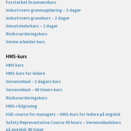
Forsterket brannvernkurs
Industrivern grunnopplæring – 3 dager
Industrivern grunnkurs – 2 dager
Innsatslederkurs – 2 dager
Risikovurderingskurs
Varme arbeider kurs
HMS-kurs
HMS kurs
HMS-kurs for ledere
Verneombud – 2 dagers kurs
Verneombud – 40 timers kurs
Risikovurderingskurs
HMS-rådgivning
HSE-course for managers – HMS-kurs for ledere på engelsk
Safety Representative Course 40 hours – Verneombudskurs
på engelsk 40 timer