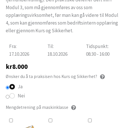
Modul 3, som må gjennomføres av oss som
opplæringsvirksomhet, før man kan gå videre til Modul
4, som kan gjennomføres som bedriftsintern opplæring
eller gjennom Kurs og Sikkerhet.
Fra:
Til:
Tidspunkt:
17.10.2026
18.10.2026
08:30 - 16:00
kr
8.000
Ønsker du å ta praksisen hos Kurs og Sikkerhet?
Ja
Nei
Mengdetrening på maskinklasse