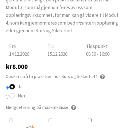
Modul 3, som må gjennomføres av oss som
opplæringsvirksomhet, før man kan gå videre til Modul
4, som kan gjennomføres som bedriftsintern opplæring
eller gjennom Kurs og Sikkerhet.
Fra:
Til:
Tidspunkt:
14.12.2026
15.12.2026
08:30 - 16:00
kr
8.000
Ønsker du å ta praksisen hos Kurs og Sikkerhet?
Ja
Nei
Mengdetrening på maskinklasse