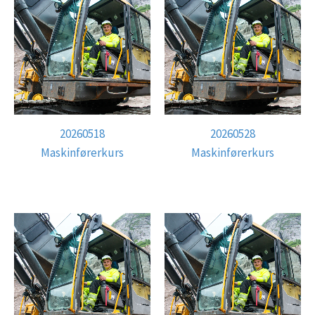
20260518
20260528
Maskinførerkurs
Maskinførerkurs