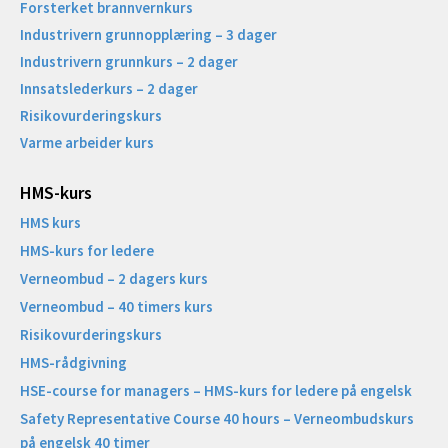
Forsterket brannvernkurs
Industrivern grunnopplæring – 3 dager
Industrivern grunnkurs – 2 dager
Innsatslederkurs – 2 dager
Risikovurderingskurs
Varme arbeider kurs
HMS-kurs
HMS kurs
HMS-kurs for ledere
Verneombud – 2 dagers kurs
Verneombud – 40 timers kurs
Risikovurderingskurs
HMS-rådgivning
HSE-course for managers – HMS-kurs for ledere på engelsk
Safety Representative Course 40 hours – Verneombudskurs
på engelsk 40 timer