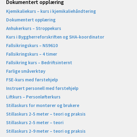
Dokumentert opplæring
Kjemikaliekurs – kurs i kjemikaliehåndtering
Dokumentert opplæring
Anhukerkurs – Stroppekurs
Kurs i Byggherreforskriften og SHA-koordinator
Fallsikringskurs – NS9610
Fallsikringskurs – 4 timer
Fallsikring kurs – Bedriftsinternt
Farlige småverktøy
FSE-kurs med førstehjelp
Instruert personell med førstehjelp
Liftkurs – Personløfterkurs
Stillaskurs for montører og brukere
Stillaskurs 2-5 meter – teori og praksis
Stillaskurs 2-5 meter – teori
Stillaskurs 2-9 meter – teori og praksis