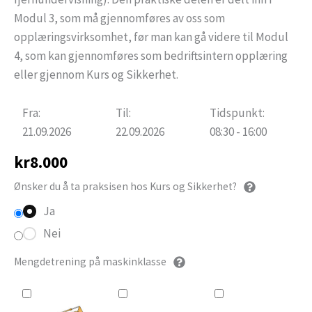
Modul 3, som må gjennomføres av oss som
opplæringsvirksomhet, før man kan gå videre til Modul
4, som kan gjennomføres som bedriftsintern opplæring
eller gjennom Kurs og Sikkerhet.
Fra:
Til:
Tidspunkt:
21.09.2026
22.09.2026
08:30 - 16:00
kr
8.000
Ønsker du å ta praksisen hos Kurs og Sikkerhet?
Ja
Nei
Mengdetrening på maskinklasse