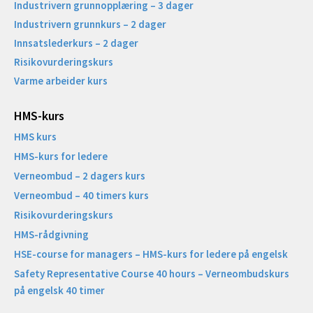
Industrivern grunnopplæring – 3 dager
Industrivern grunnkurs – 2 dager
Innsatslederkurs – 2 dager
Risikovurderingskurs
Varme arbeider kurs
HMS-kurs
HMS kurs
HMS-kurs for ledere
Verneombud – 2 dagers kurs
Verneombud – 40 timers kurs
Risikovurderingskurs
HMS-rådgivning
HSE-course for managers – HMS-kurs for ledere på engelsk
Safety Representative Course 40 hours – Verneombudskurs
på engelsk 40 timer