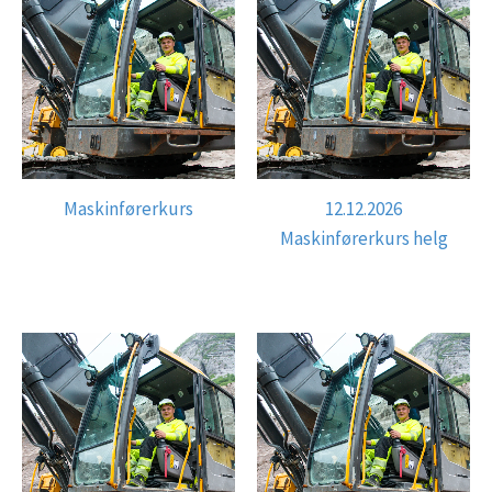
Maskinførerkurs
12.12.2026
Maskinførerkurs helg