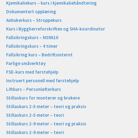
Kjemikaliekurs – kurs i kjemikaliehåndtering
Dokumentert opplæring
Anhukerkurs – Stroppekurs
Kurs i Byggherreforskriften og SHA-koordinator
Fallsikringskurs – NS9610
Fallsikringskurs – 4 timer
Fallsikring kurs – Bedriftsinternt
Farlige småverktøy
FSE-kurs med førstehjelp
Instruert personell med førstehjelp
Liftkurs – Personløfterkurs
Stillaskurs for montører og brukere
Stillaskurs 2-5 meter – teori og praksis
Stillaskurs 2-5 meter – teori
Stillaskurs 2-9 meter – teori og praksis
Stillaskurs 2-9 meter – teori