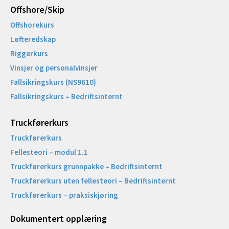
Offshore/Skip​
Offshorekurs
Løfteredskap
Riggerkurs
Vinsjer og personalvinsjer
Fallsikringskurs (NS9610)
Fallsikringskurs – Bedriftsinternt
Truckførerkurs
Truckførerkurs
Fellesteori – modul 1.1
Truckførerkurs grunnpakke – Bedriftsinternt
Truckførerkurs uten fellesteori – Bedriftsinternt
Truckførerkurs – praksiskjøring
Dokumentert opplæring