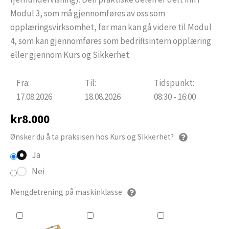
Modul 3, som må gjennomføres av oss som
opplæringsvirksomhet, før man kan gå videre til Modul
4, som kan gjennomføres som bedriftsintern opplæring
eller gjennom Kurs og Sikkerhet.
Fra:
Til:
Tidspunkt:
17.08.2026
18.08.2026
08:30 - 16:00
kr
8.000
Ønsker du å ta praksisen hos Kurs og Sikkerhet?
Ja
Nei
Mengdetrening på maskinklasse