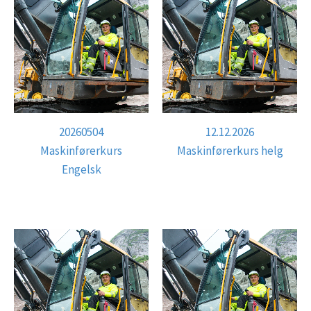
20260504
12.12.2026
Maskinførerkurs
Maskinførerkurs helg
Engelsk