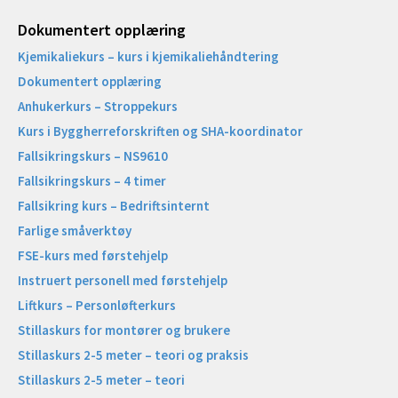
Dokumentert opplæring
Kjemikaliekurs – kurs i kjemikaliehåndtering
Dokumentert opplæring
Anhukerkurs – Stroppekurs
Kurs i Byggherreforskriften og SHA-koordinator
Fallsikringskurs – NS9610
Fallsikringskurs – 4 timer
Fallsikring kurs – Bedriftsinternt
Farlige småverktøy
FSE-kurs med førstehjelp
Instruert personell med førstehjelp
Liftkurs – Personløfterkurs
Stillaskurs for montører og brukere
Stillaskurs 2-5 meter – teori og praksis
Stillaskurs 2-5 meter – teori