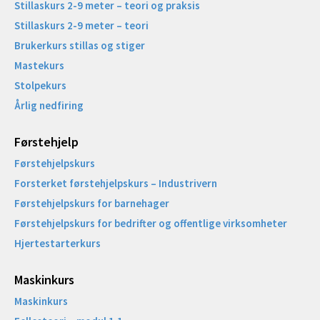
Stillaskurs 2-9 meter – teori og praksis
Stillaskurs 2-9 meter – teori
Brukerkurs stillas og stiger
Mastekurs
Stolpekurs
Årlig nedfiring
Førstehjelp
Førstehjelpskurs
Forsterket førstehjelpskurs – Industrivern
Førstehjelpskurs for barnehager
Førstehjelpskurs for bedrifter og offentlige virksomheter
Hjertestarterkurs
Maskinkurs
Maskinkurs