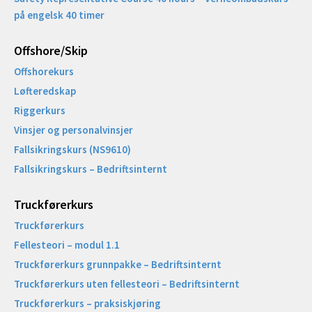
på engelsk 40 timer
Offshore/Skip​
Offshorekurs
Løfteredskap
Riggerkurs
Vinsjer og personalvinsjer
Fallsikringskurs (NS9610)
Fallsikringskurs – Bedriftsinternt
Truckførerkurs
Truckførerkurs
Fellesteori – modul 1.1
Truckførerkurs grunnpakke – Bedriftsinternt
Truckførerkurs uten fellesteori – Bedriftsinternt
Truckførerkurs – praksiskjøring