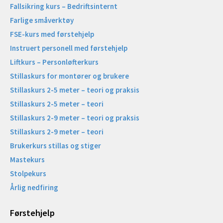
Fallsikring kurs – Bedriftsinternt
Farlige småverktøy
FSE-kurs med førstehjelp
Instruert personell med førstehjelp
Liftkurs – Personløfterkurs
Stillaskurs for montører og brukere
Stillaskurs 2-5 meter – teori og praksis
Stillaskurs 2-5 meter – teori
Stillaskurs 2-9 meter – teori og praksis
Stillaskurs 2-9 meter – teori
Brukerkurs stillas og stiger
Mastekurs
Stolpekurs
Årlig nedfiring
Førstehjelp