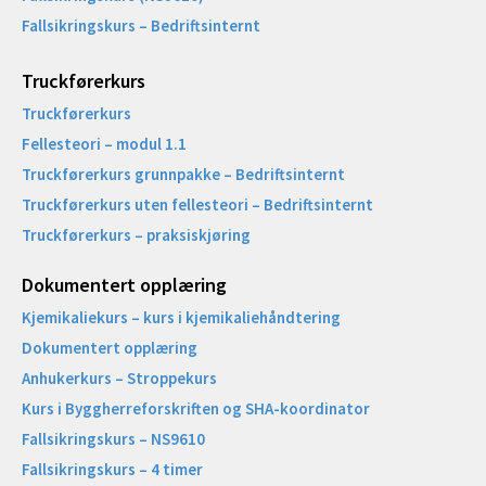
Fallsikringskurs – Bedriftsinternt
Truckførerkurs
Truckførerkurs
Fellesteori – modul 1.1
Truckførerkurs grunnpakke – Bedriftsinternt
Truckførerkurs uten fellesteori – Bedriftsinternt
Truckførerkurs – praksiskjøring
Dokumentert opplæring
Kjemikaliekurs – kurs i kjemikaliehåndtering
Dokumentert opplæring
Anhukerkurs – Stroppekurs
Kurs i Byggherreforskriften og SHA-koordinator
Fallsikringskurs – NS9610
Fallsikringskurs – 4 timer