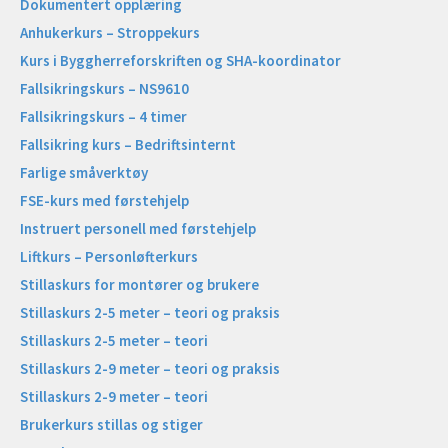
Dokumentert opplæring
Anhukerkurs – Stroppekurs
Kurs i Byggherreforskriften og SHA-koordinator
Fallsikringskurs – NS9610
Fallsikringskurs – 4 timer
Fallsikring kurs – Bedriftsinternt
Farlige småverktøy
FSE-kurs med førstehjelp
Instruert personell med førstehjelp
Liftkurs – Personløfterkurs
Stillaskurs for montører og brukere
Stillaskurs 2-5 meter – teori og praksis
Stillaskurs 2-5 meter – teori
Stillaskurs 2-9 meter – teori og praksis
Stillaskurs 2-9 meter – teori
Brukerkurs stillas og stiger