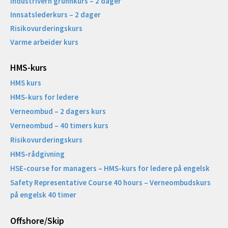
Industrivern grunnkurs – 2 dager
Innsatslederkurs – 2 dager
Risikovurderingskurs
Varme arbeider kurs
HMS-kurs
HMS kurs
HMS-kurs for ledere
Verneombud – 2 dagers kurs
Verneombud – 40 timers kurs
Risikovurderingskurs
HMS-rådgivning
HSE-course for managers – HMS-kurs for ledere på engelsk
Safety Representative Course 40 hours – Verneombudskurs
på engelsk 40 timer
Offshore/Skip​