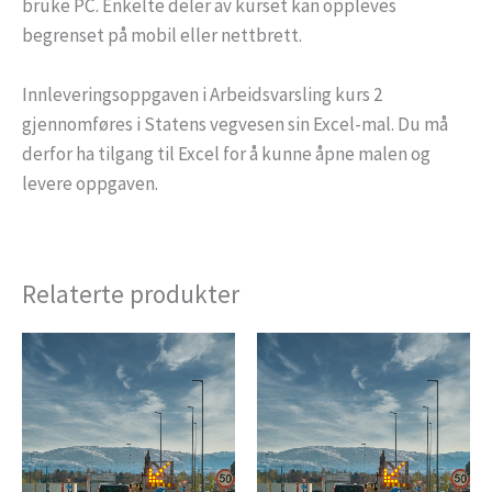
bruke PC. Enkelte deler av kurset kan oppleves
begrenset på mobil eller nettbrett.
Innleveringsoppgaven i Arbeidsvarsling kurs 2
gjennomføres i Statens vegvesen sin Excel-mal. Du må
derfor ha tilgang til Excel for å kunne åpne malen og
levere oppgaven.
Relaterte produkter