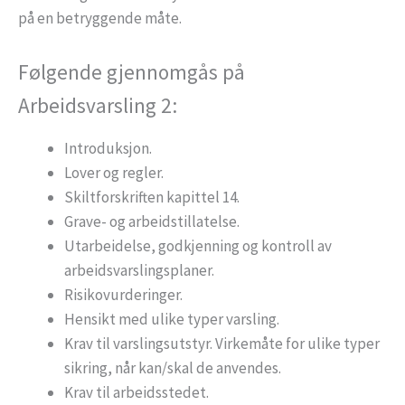
på en betryggende måte.
Følgende gjennomgås på
Arbeidsvarsling 2:
Introduksjon.
Lover og regler.
Skiltforskriften kapittel 14.
Grave- og arbeidstillatelse.
Utarbeidelse, godkjenning og kontroll av
arbeidsvarslingsplaner.
Risikovurderinger.
Hensikt med ulike typer varsling.
Krav til varslingsutstyr. Virkemåte for ulike typer
sikring, når kan/skal de anvendes.
Krav til arbeidsstedet.