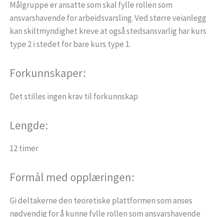
Målgruppe er ansatte som skal fylle rollen som
ansvarshavende for arbeidsvarsling. Ved større veianlegg
kan skiltmyndighet kreve at også stedsansvarlig har kurs
type 2 i stedet for bare kurs type 1.
Forkunnskaper:
Det stilles ingen krav til forkunnskap
Lengde:
12 timer
Formål med opplæringen:
Gi deltakerne den teoretiske plattformen som anses
nødvendig for å kunne fylle rollen som ansvarshavende