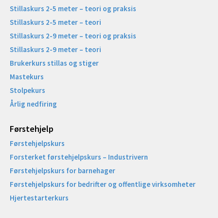
Stillaskurs 2-5 meter – teori og praksis
Stillaskurs 2-5 meter – teori
Stillaskurs 2-9 meter – teori og praksis
Stillaskurs 2-9 meter – teori
Brukerkurs stillas og stiger
Mastekurs
Stolpekurs
Årlig nedfiring
Førstehjelp
Førstehjelpskurs
Forsterket førstehjelpskurs – Industrivern
Førstehjelpskurs for barnehager
Førstehjelpskurs for bedrifter og offentlige virksomheter
Hjertestarterkurs