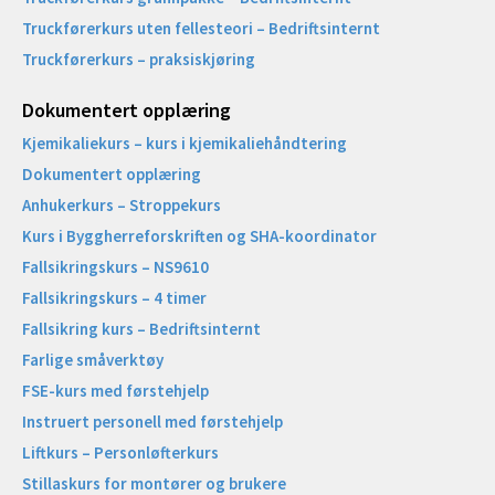
Truckførerkurs uten fellesteori – Bedriftsinternt
Truckførerkurs – praksiskjøring
Dokumentert opplæring
Kjemikaliekurs – kurs i kjemikaliehåndtering
Dokumentert opplæring
Anhukerkurs – Stroppekurs
Kurs i Byggherreforskriften og SHA-koordinator
Fallsikringskurs – NS9610
Fallsikringskurs – 4 timer
Fallsikring kurs – Bedriftsinternt
Farlige småverktøy
FSE-kurs med førstehjelp
Instruert personell med førstehjelp
Liftkurs – Personløfterkurs
Stillaskurs for montører og brukere