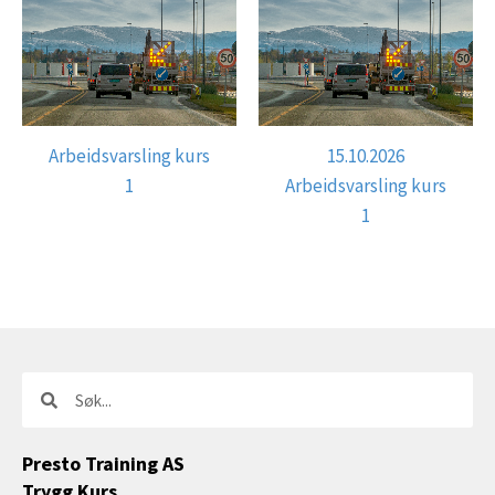
Arbeidsvarsling kurs
15.10.2026
1
Arbeidsvarsling kurs
1
Søk
Søk
Presto Training AS
Trygg Kurs