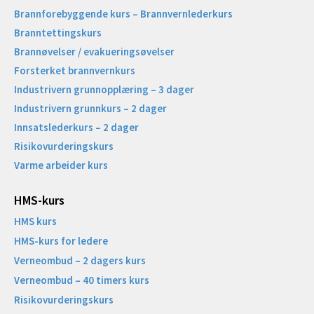
Brannforebyggende kurs – Brannvernlederkurs
Branntettingskurs
Brannøvelser / evakueringsøvelser
Forsterket brannvernkurs
Industrivern grunnopplæring – 3 dager
Industrivern grunnkurs – 2 dager
Innsatslederkurs – 2 dager
Risikovurderingskurs
Varme arbeider kurs
HMS-kurs
HMS kurs
HMS-kurs for ledere
Verneombud – 2 dagers kurs
Verneombud – 40 timers kurs
Risikovurderingskurs