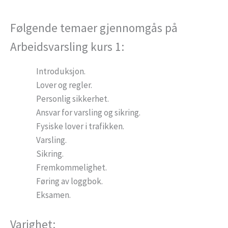
Følgende temaer gjennomgås på
Arbeidsvarsling kurs 1:
Introduksjon.
Lover og regler.
Personlig sikkerhet.
Ansvar for varsling og sikring.
Fysiske lover i trafikken.
Varsling.
Sikring.
Fremkommelighet.
Føring av loggbok.
Eksamen.
Varighet: