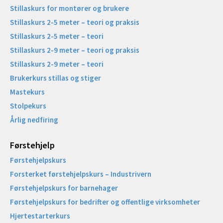
Stillaskurs for montører og brukere
Stillaskurs 2-5 meter – teori og praksis
Stillaskurs 2-5 meter – teori
Stillaskurs 2-9 meter – teori og praksis
Stillaskurs 2-9 meter – teori
Brukerkurs stillas og stiger
Mastekurs
Stolpekurs
Årlig nedfiring
Førstehjelp
Førstehjelpskurs
Forsterket førstehjelpskurs – Industrivern
Førstehjelpskurs for barnehager
Førstehjelpskurs for bedrifter og offentlige virksomheter
Hjertestarterkurs