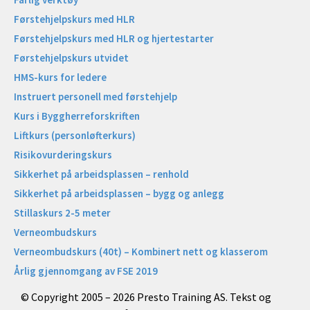
Førstehjelpskurs med HLR
Førstehjelpskurs med HLR og hjertestarter
Førstehjelpskurs utvidet
HMS-kurs for ledere
Instruert personell med førstehjelp
Kurs i Byggherreforskriften
Liftkurs (personløfterkurs)
Risikovurderingskurs
Sikkerhet på arbeidsplassen – renhold
Sikkerhet på arbeidsplassen – bygg og anlegg
Stillaskurs 2-5 meter
Verneombudskurs
Verneombudskurs (40t) – Kombinert nett og klasserom
Årlig gjennomgang av FSE 2019
© Copyright 2005 – 2026 Presto Training AS. Tekst og