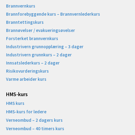
Brannvernkurs
Brannforebyggende kurs – Brannvernlederkurs
Branntettingskurs
Brannøvelser / evakueringsøvelser
Forsterket brannvernkurs
Industrivern grunnopplæring – 3 dager
Industrivern grunnkurs – 2 dager
Innsatslederkurs – 2 dager
Risikovurderingskurs
Varme arbeider kurs
HMS-kurs
HMS kurs
HMS-kurs for ledere
Verneombud – 2 dagers kurs
Verneombud – 40 timers kurs