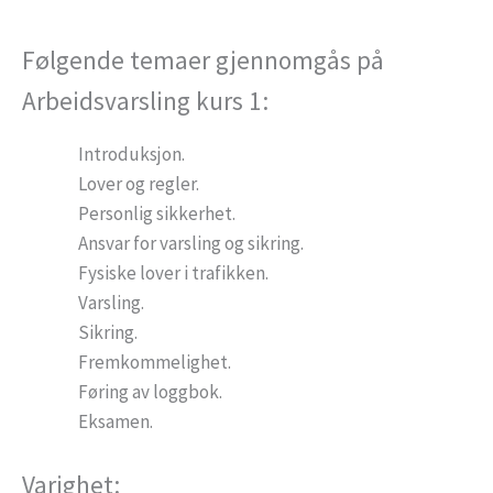
Følgende temaer gjennomgås på
Arbeidsvarsling kurs 1:
Introduksjon.
Lover og regler.
Personlig sikkerhet.
Ansvar for varsling og sikring.
Fysiske lover i trafikken.
Varsling.
Sikring.
Fremkommelighet.
Føring av loggbok.
Eksamen.
Varighet: