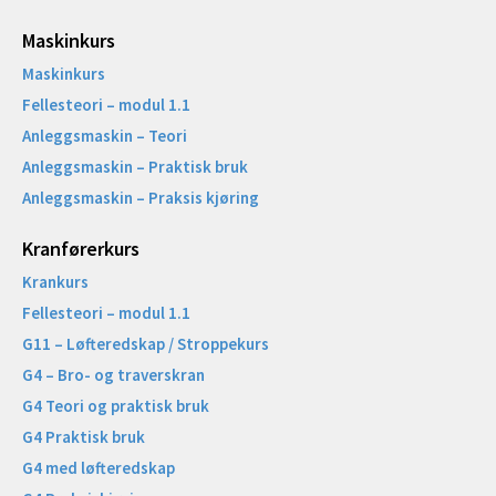
Maskinkurs
Maskinkurs
Fellesteori – modul 1.1
Anleggsmaskin – Teori
Anleggsmaskin – Praktisk bruk
Anleggsmaskin – Praksis kjøring
Kranførerkurs
Krankurs
Fellesteori – modul 1.1
G11 – Løfteredskap / Stroppekurs
G4 – Bro- og traverskran
G4 Teori og praktisk bruk
G4 Praktisk bruk
G4 med løfteredskap