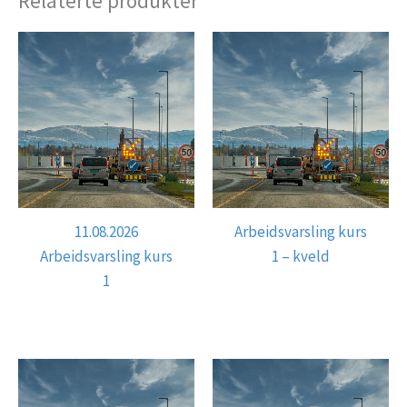
Relaterte produkter
11.08.2026
Arbeidsvarsling kurs
Arbeidsvarsling kurs
1 – kveld
1